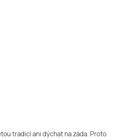
tou tradicí ani dýchat na záda. Proto