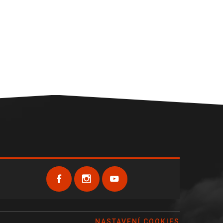
NASTAVENÍ COOKIES